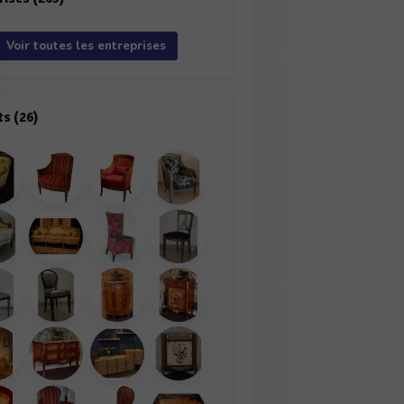
Voir toutes les entreprises
ts (26)