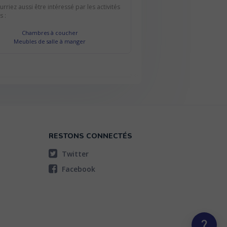
rriez aussi être intéressé par les activités
s :
Chambres à coucher
Meubles de salle à manger
RESTONS CONNECTÉS
Twitter
Facebook