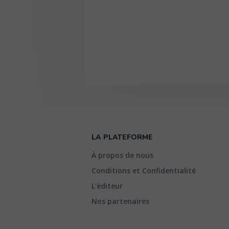
LA PLATEFORME
À propos de nous
Conditions et Confidentialité
L'éditeur
Nos partenaires