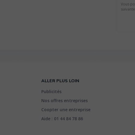
Vous pou
suivante
ALLER PLUS LOIN
Publicités
Nos offres entreprises
Coopter une entreprise
Aide : 01 44 84 78 86