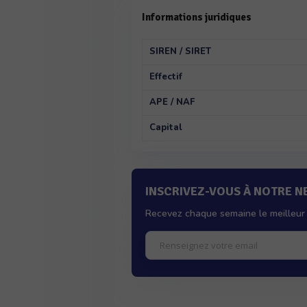
Informations juridiques
SIREN / SIRET
Effectif
APE / NAF
Capital
INSCRIVEZ-VOUS À NOTRE 
Recevez chaque semaine le meilleur 