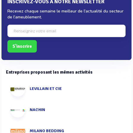
INSCRIVEZ-VOUS À NOTRE NEWSLETTER
Recevez chaque semaine le meilleur de l'actualité du secteur
de l'ameublement.
S'inscrire
Entreprises proposant les mêmes activités
LEVILLAIN ET CIE
NACHIN
MILANO BEDDING