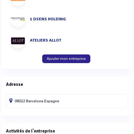
1 DSENS HOLDING
ATELIERS ALLOT
Ajouter mon entreprise
Adresse
08022 Barcelona
Espagne
Activités de l'entreprise