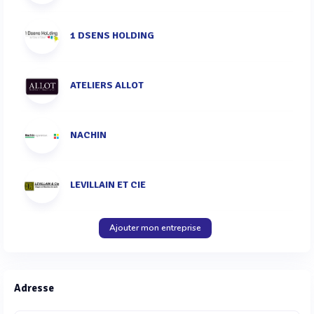
1 DSENS HOLDING
ATELIERS ALLOT
NACHIN
LEVILLAIN ET CIE
Ajouter mon entreprise
Adresse