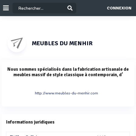
CONNEXION
MEUBLES DU MENHIR
Nous sommes spécialisés dans la fabrication artisanale de
meubles massif de style classique à contemporain, d'
http://www.meubles-du-menhir.com
Informations juridiques