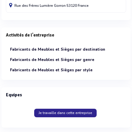
Rue des Frères Lumière
Gorron
53120
France
Activités de l'entreprise
Fabricants de Meubles et Sièges par destination
Fabricants de Meubles et Sièges par genre
Fabricants de Meubles et Sièges par style
Equipes
Je travaille dans cette entreprise