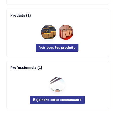
Produits (2)
Voir tous les produits
Professionnels (1)
Rejoindre cette communauté