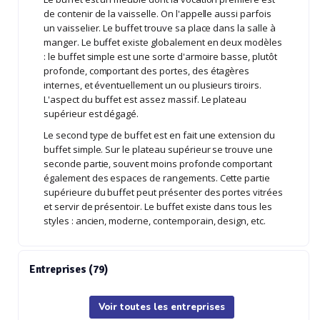
de contenir de la vaisselle. On l'appelle aussi parfois
un vaisselier. Le buffet trouve sa place dans la salle à
manger. Le buffet existe globalement en deux modèles
: le buffet simple est une sorte d'armoire basse, plutôt
profonde, comportant des portes, des étagères
internes, et éventuellement un ou plusieurs tiroirs.
L'aspect du buffet est assez massif. Le plateau
supérieur est dégagé.
Le second type de buffet est en fait une extension du
buffet simple. Sur le plateau supérieur se trouve une
seconde partie, souvent moins profonde comportant
également des espaces de rangements. Cette partie
supérieure du buffet peut présenter des portes vitrées
et servir de présentoir. Le buffet existe dans tous les
styles : ancien, moderne, contemporain, design, etc.
Entreprises (79)
Voir toutes les entreprises