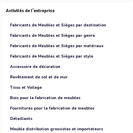
Activités de l'entreprise
Fabricants de Meubles et Sièges par destination
Fabricants de Meubles et Sièges par genre
Fabricants de Meubles et Sièges par matériaux
Fabricants de Meubles et Sièges par style
Accessoire de décoration
Revêtement de sol et de mur
Tissu et Voilage
Bois pour la fabrication de meubles
Fournitures pour la fabrication de meubles
Détaillants
Meuble distribution grossistes et importateurs