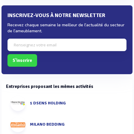
INSCRIVEZ-VOUS À NOTRE NEWSLETTER
Recevez chaque semaine le meilleur de l'actualité du secteur
de l'ameublement.
S'inscrire
Entreprises proposant les mêmes activités
1 DSENS HOLDING
MILANO BEDDING