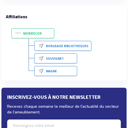
Affiliations
MOBIDECOR
BORGEAUD BIBLIOTHEQUES
SOUVIGNET
MAGNE
INSCRIVEZ-VOUS À NOTRE NEWSLETTER
Recevez chaque semaine le meilleur de l'actualité du secteur
de l'ameublement.