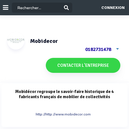
CONNEXION
Mobidecor
0182731478
CONTACTER L'ENTREPRISE
Mobidécor regroupe le savoir-faire historique de 4
fabricants français de mobilier de collectivités
http://http://www.mobidecor.com