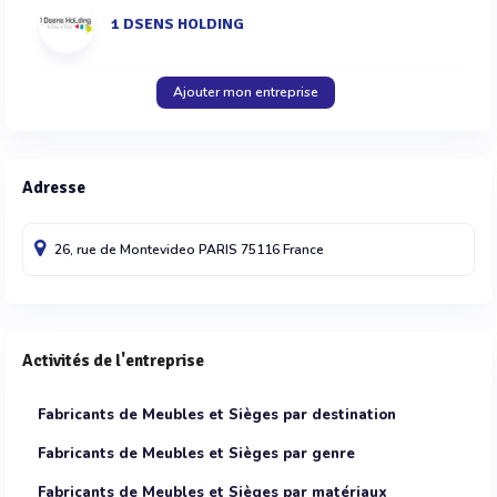
1 DSENS HOLDING
Ajouter mon entreprise
Adresse
26, rue de Montevideo
PARIS
75116
France
Activités de l'entreprise
Fabricants de Meubles et Sièges par destination
Fabricants de Meubles et Sièges par genre
Fabricants de Meubles et Sièges par matériaux