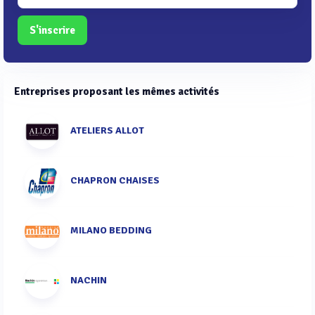
S'inscrire
Entreprises proposant les mêmes activités
ATELIERS ALLOT
CHAPRON CHAISES
MILANO BEDDING
NACHIN