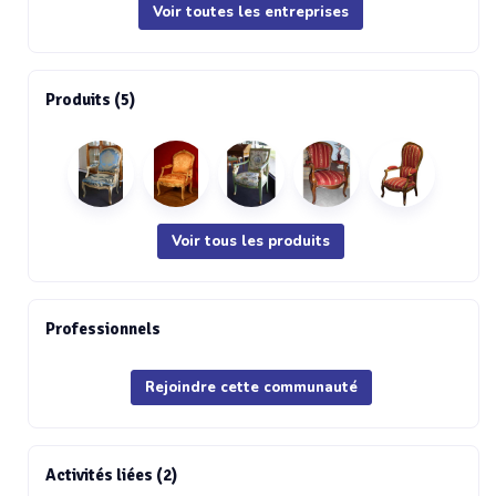
Voir toutes les entreprises
Produits (5)
Voir tous les produits
Professionnels
Rejoindre cette communauté
Activités liées (2)