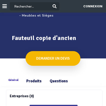
CONNEXION
- Meubles et Sièges
Fauteuil copie d'ancien
DEMANDER UN DEVIS
Général
Produits
Questions
Entreprises (0)