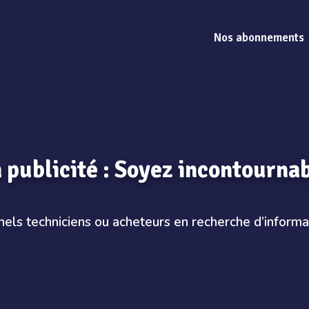
Nos abonnements
 publicité : Soyez incontourna
els techniciens ou acheteurs en recherche d’informa