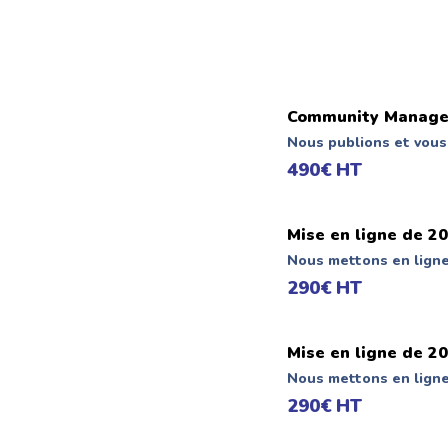
Community Managem
Nous publions et vous
490€ HT
Mise en ligne de 20
Nous mettons en ligne
290€ HT
Mise en ligne de 2
Nous mettons en ligne
290€ HT