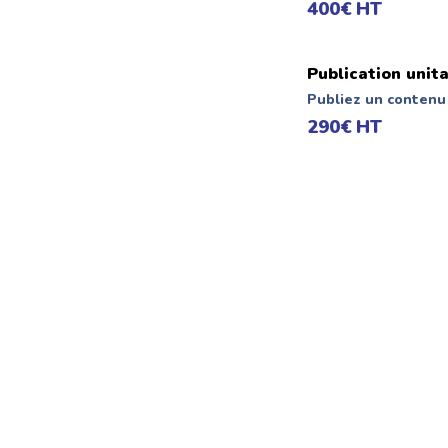
400€ HT
Publication unita
Publiez un contenu 
290€ HT