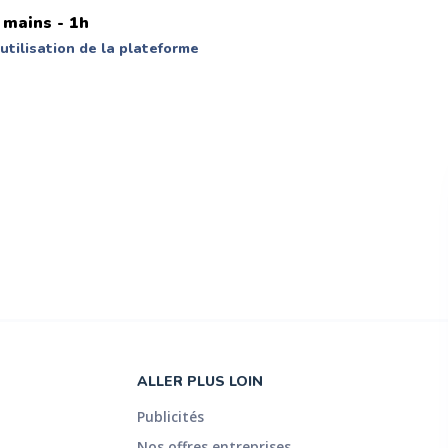
 mains - 1h
utilisation de la plateforme
ALLER PLUS LOIN
Publicités
Nos offres entreprises