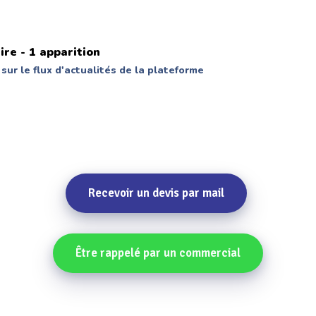
ire -
1 apparition
sur le flux d'actualités de la plateforme
Recevoir un devis par mail
Être rappelé par un commercial