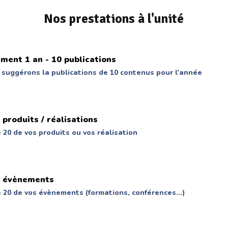
Nos prestations à l'unité
ent 1 an - 10 publications
 suggérons la publications de 10 contenus pour l’année
 produits / réalisations
 20 de vos produits ou vos réalisation
0 évènements
 20 de vos évènements (formations, conférences…)