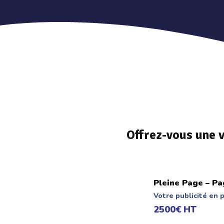
Offrez-vous une v
Pleine Page – Pa
Votre publicité en 
2500€ HT