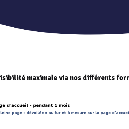
isibilité maximale via nos différents for
ge d’accueil -
pendant 1 mois
pleine page « dévoilée » au fur et à mesure sur la page d’accuei