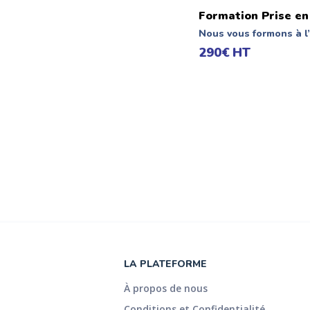
Formation Prise en
Nous vous formons à l’
290€ HT
LA PLATEFORME
À propos de nous
Conditions et Confidentialité