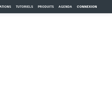
ATIONS
TUTORIELS
PRODUITS
AGENDA
CONNEXION