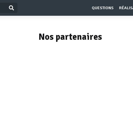
QUESTIONS
RÉALIS
Nos partenaires