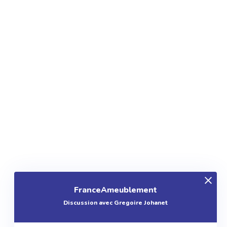
FranceAmeublement
Discussion avec Gregoire Johanet