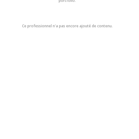
portfolio.
Ce professionnel n'a pas encore ajouté de contenu.