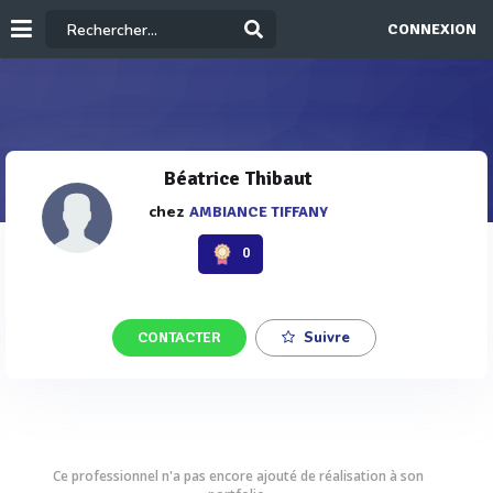
CONNEXION
Béatrice Thibaut
chez
AMBIANCE TIFFANY
0
CONTACTER
Suivre
Ce professionnel n'a pas encore ajouté de réalisation à son