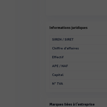
Informations juridiques
SIREN / SIRET
Chiffre d'affaires
Effectif
APE / NAF
Capital
N° TVA
Marques liées à l'entreprise