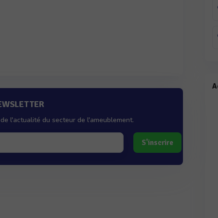
A
NEWSLETTER
de l'actualité du secteur de l'ameublement.
S'inscrire