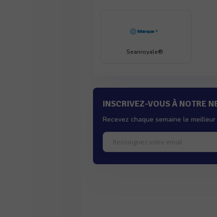
Seanroyale®
INSCRIVEZ-VOUS À NOTRE 
Recevez chaque semaine le meilleur 