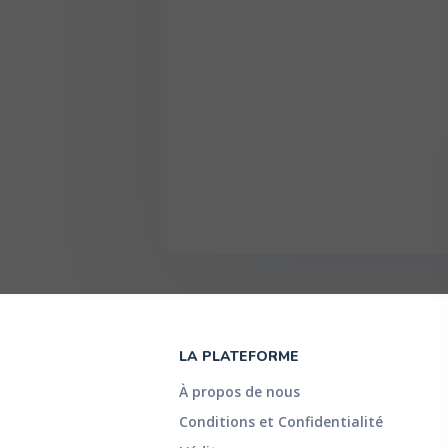
LA PLATEFORME
À propos de nous
Conditions et Confidentialité