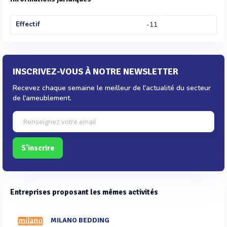
Effectif
-11
INSCRIVEZ-VOUS À NOTRE NEWSLETTER
Recevez chaque semaine le meilleur de l'actualité du secteur
de l'ameublement.
S'inscrire
Entreprises proposant les mêmes activités
MILANO BEDDING