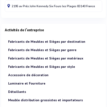
2195 av Prés John Kennedy
Six Fours les Plages
83140
France
Activités de l'entreprise
Fabricants de Meubles et Sièges par destination
Fabricants de Meubles et Sièges par genre
Fabricants de Meubles et Sièges par matériaux
Fabricants de Meubles et Sièges par style
Accessoire de décoration
Luminaire et Fourniture
Détaillants
Meuble distribution grossistes et importateurs