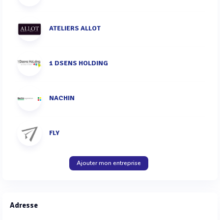
ATELIERS ALLOT
1 DSENS HOLDING
NACHIN
FLY
Ajouter mon entreprise
Adresse