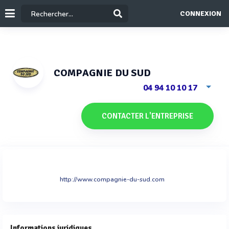
CONNEXION
COMPAGNIE DU SUD
04 94 10 10 17
CONTACTER L'ENTREPRISE
http://www.compagnie-du-sud.com
Informations juridiques