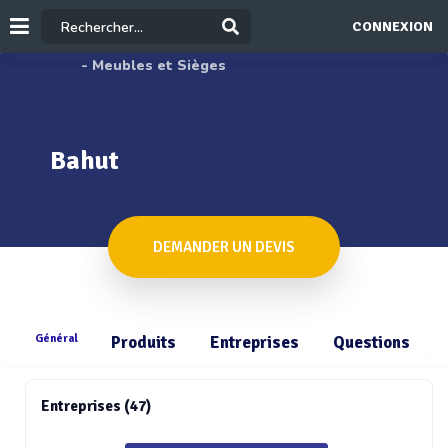
CONNEXION
- Meubles et Sièges
Bahut
DEMANDER UN DEVIS
Général
Produits
Entreprises
Questions
Entreprises (47)