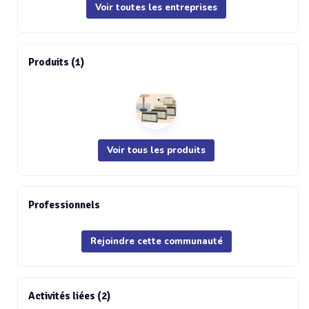
Voir toutes les entreprises
Produits (1)
Voir tous les produits
Professionnels
Rejoindre cette communauté
Activités liées (2)