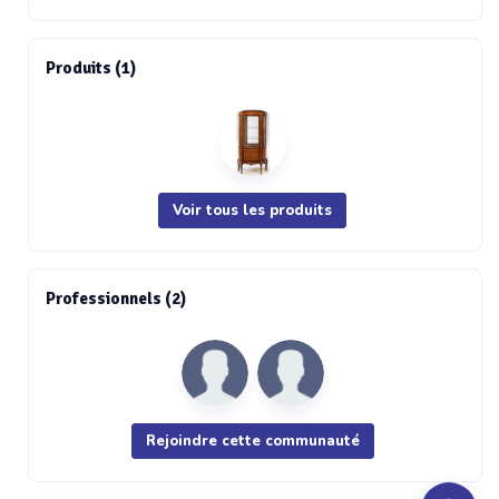
Produits (1)
Voir tous les produits
Professionnels (2)
Rejoindre cette communauté