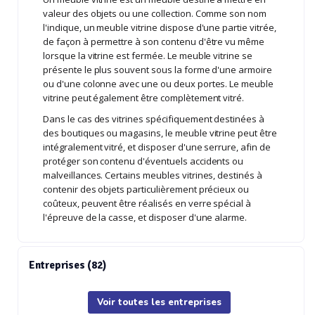
valeur des objets ou une collection. Comme son nom
l'indique, un meuble vitrine dispose d'une partie vitrée,
de façon à permettre à son contenu d'être vu même
lorsque la vitrine est fermée. Le meuble vitrine se
présente le plus souvent sous la forme d'une armoire
ou d'une colonne avec une ou deux portes. Le meuble
vitrine peut également être complètement vitré.
Dans le cas des vitrines spécifiquement destinées à
des boutiques ou magasins, le meuble vitrine peut être
intégralement vitré, et disposer d'une serrure, afin de
protéger son contenu d'éventuels accidents ou
malveillances. Certains meubles vitrines, destinés à
contenir des objets particulièrement précieux ou
coûteux, peuvent être réalisés en verre spécial à
l'épreuve de la casse, et disposer d'une alarme.
Entreprises (82)
Voir toutes les entreprises