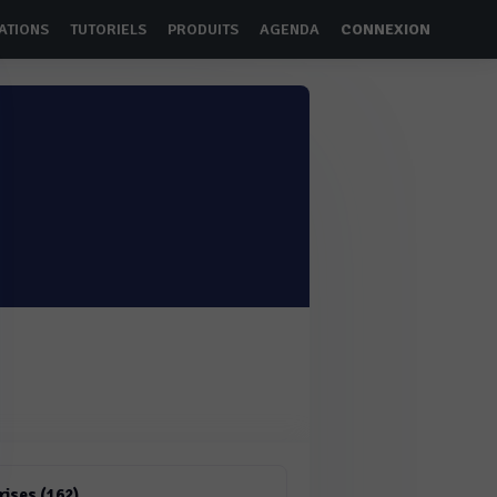
ATIONS
TUTORIELS
PRODUITS
AGENDA
CONNEXION
rises (162)