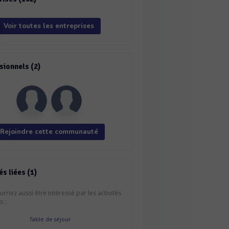
Voir toutes les entreprises
sionnels (2)
Rejoindre cette communauté
és liées (1)
rriez aussi être intéressé par les activités
s :
Table de séjour