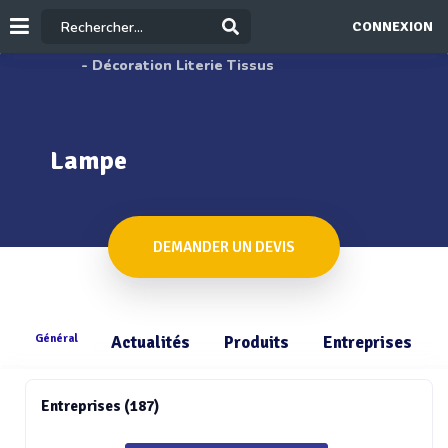
CONNEXION
- Décoration Literie Tissus
Lampe
DEMANDER UN DEVIS
Général
Actualités
Produits
Entreprises
Entreprises (187)