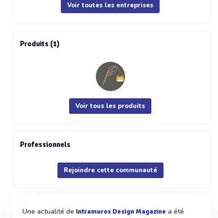
Voir toutes les entreprises
Produits (1)
Voir tous les produits
Professionnels
Rejoindre cette communauté
Une actualité de
a été
Intramuros Design Magazine