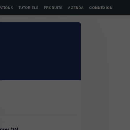
ATIONS
TUTORIELS
PRODUITS
AGENDA
CONNEXION
rises (24)