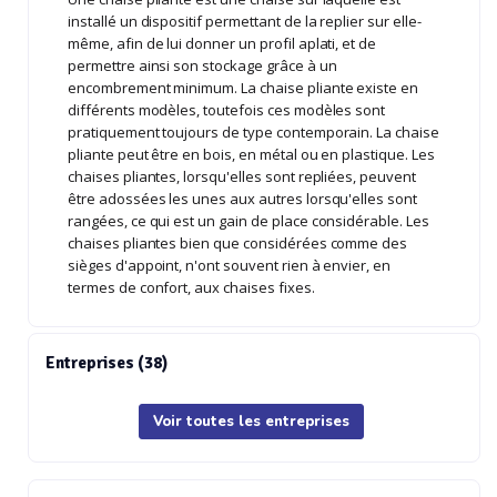
installé un dispositif permettant de la replier sur elle-
même, afin de lui donner un profil aplati, et de
permettre ainsi son stockage grâce à un
encombrement minimum. La chaise pliante existe en
différents modèles, toutefois ces modèles sont
pratiquement toujours de type contemporain. La chaise
pliante peut être en bois, en métal ou en plastique. Les
chaises pliantes, lorsqu'elles sont repliées, peuvent
être adossées les unes aux autres lorsqu'elles sont
rangées, ce qui est un gain de place considérable. Les
chaises pliantes bien que considérées comme des
sièges d'appoint, n'ont souvent rien à envier, en
termes de confort, aux chaises fixes.
Entreprises (38)
Voir toutes les entreprises