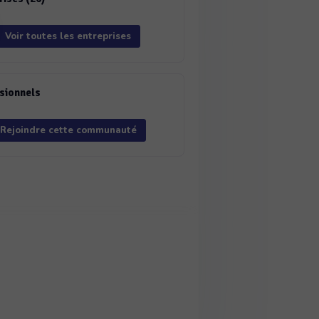
Voir toutes les entreprises
sionnels
Rejoindre cette communauté