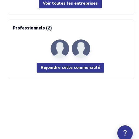
Voir toutes les entreprises
Professionnels (2)
Rejoindre cette communauté