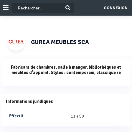
CONNEXION
GUREA MEUBLES SCA
Fabricant de chambres, salle à manger, bibliothèques et
meubles d'appoint. Styles : contemporain, classique re
Informations juridiques
Effectif
11 à 50