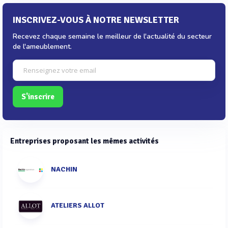
INSCRIVEZ-VOUS À NOTRE NEWSLETTER
Recevez chaque semaine le meilleur de l'actualité du secteur
de l'ameublement.
S'inscrire
Entreprises proposant les mêmes activités
NACHIN
ATELIERS ALLOT