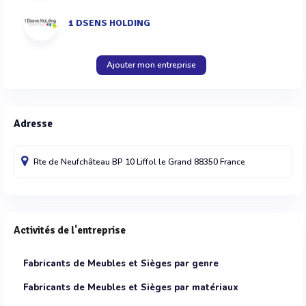
1 DSENS HOLDING
Ajouter mon entreprise
Adresse
Rte de Neufchâteau BP 10
Liffol le Grand
88350
France
Activités de l'entreprise
Fabricants de Meubles et Sièges par genre
Fabricants de Meubles et Sièges par matériaux