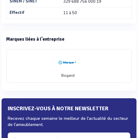
SIREN / SIRET
329 688 756 000 19
Effectif
11 à 50
Marques liées à l'entreprise
Bogard
INSCRIVEZ-VOUS À NOTRE NEWSLETTER
Recevez chaque semaine le meilleur de l'actualité du secteur
de l'ameublement.