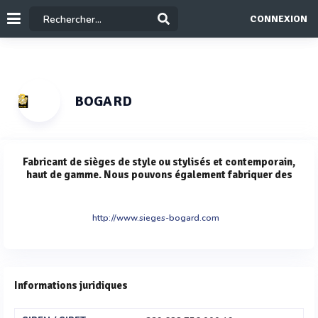
CONNEXION
BOGARD
Fabricant de sièges de style ou stylisés et contemporain,
haut de gamme. Nous pouvons également fabriquer des
http://www.sieges-bogard.com
Informations juridiques