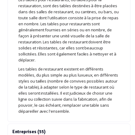
restauration, sont des tables destinées à être placées
dans des salles de restaurant, ou cantines, ou bars, ou
toute salle dont l'utilisation consiste à la prise de repas
en nombre. Les tables pour restaurants sont
généralement fournies en séries ou en nombre, de
façon à présenter une unité visuelle de la salle de
restauration. Les tables de restaurant doivent être
solides et résistantes, car elles sont beaucoup
sollicitées. Elles sont également faciles à nettoyer et à
déplacer.
Les tables de restaurant existent en différents
modèles, du plus simple au plus luxueux, en différents
styles ou tailles (nombre de convives possibles autour
de la table), à adapter selon le type de restaurant où
elles seront installées. Il est judicieux de choisir une
ligne ou collection suivie dans la fabrication, afin de
pouvoir, le cas échéant, remplacer une table sans
dépareiller avec l'ensemble.
Entreprises (55)