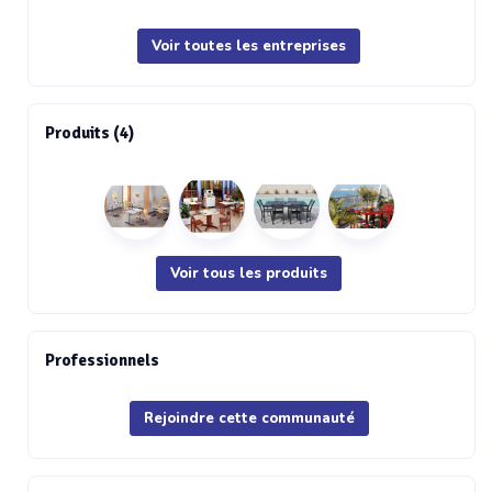
Voir toutes les entreprises
Produits (4)
Voir tous les produits
Professionnels
Rejoindre cette communauté