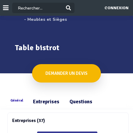
CONNEXION
- Meubles et Sièges
Table bistrot
DEMANDER UN DEVIS
Général
Entreprises
Questions
Entreprises (37)