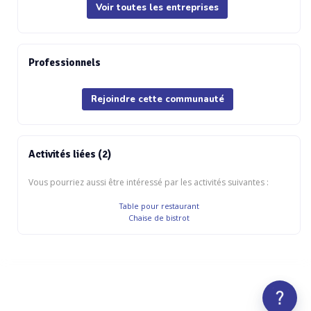
Voir toutes les entreprises
Professionnels
Rejoindre cette communauté
Activités liées (2)
Vous pourriez aussi être intéressé par les activités suivantes :
Table pour restaurant
Chaise de bistrot