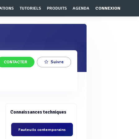
ATIONS
TUTORIELS
PRODUITS
AGENDA
CONNEXION
CONTACTER
Suivre
Connaissances techniques
Fauteuils contemporains