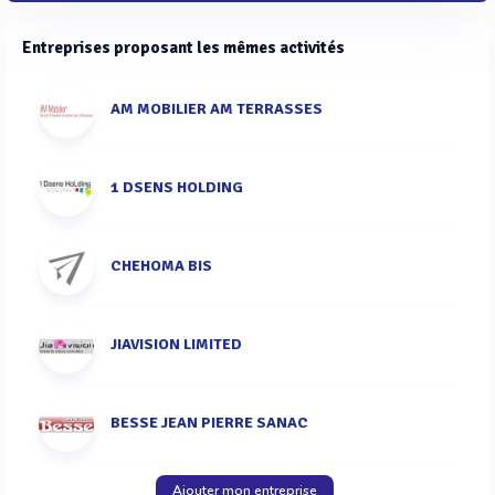
Entreprises proposant les mêmes activités
AM MOBILIER AM TERRASSES
1 DSENS HOLDING
CHEHOMA BIS
JIAVISION LIMITED
BESSE JEAN PIERRE SANAC
Ajouter mon entreprise