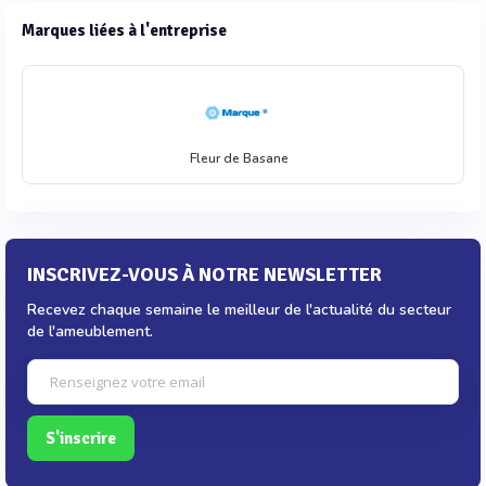
Marques liées à l'entreprise
Fleur de Basane
INSCRIVEZ-VOUS À NOTRE NEWSLETTER
Recevez chaque semaine le meilleur de l'actualité du secteur
de l'ameublement.
S'inscrire