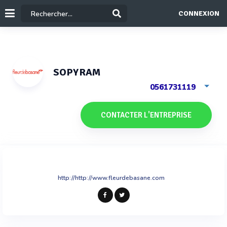
CONNEXION
SOPYRAM
0561731119
CONTACTER L'ENTREPRISE
http://http://www.fleurdebasane.com