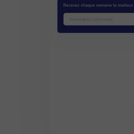
Recevez chaque semaine le meilleur 