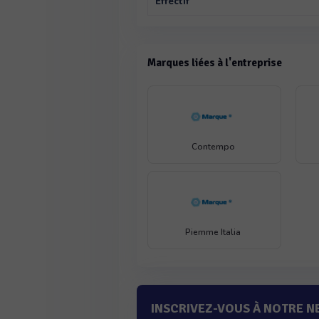
Effectif
Marques liées à l'entreprise
Contempo
Piemme Italia
INSCRIVEZ-VOUS À NOTRE 