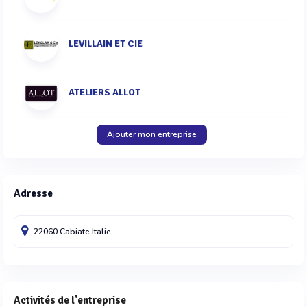
LEVILLAIN ET CIE
ATELIERS ALLOT
Ajouter mon entreprise
Adresse
22060 Cabiate
Italie
Activités de l'entreprise