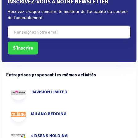
INSCRIVEZ-VOUS À NOTRE NEWSLETTER
Recevez chaque semaine le meilleur de l'actualité du secteur
de l'ameublement.
S'inscrire
Entreprises proposant les mêmes activités
JIAVISION LIMITED
MILANO BEDDING
1 DSENS HOLDING