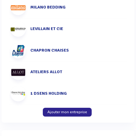
MILANO BEDDING
LEVILLAIN ET CIE
CHAPRON CHAISES
ATELIERS ALLOT
1 DSENS HOLDING
Ajouter mon entreprise