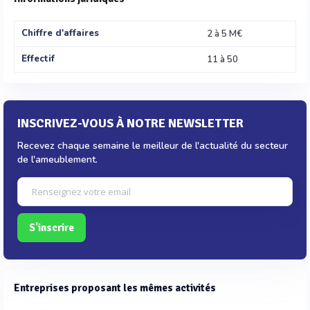
Chiffre d'affaires
2 à 5 M€
Effectif
11 à 50
INSCRIVEZ-VOUS À NOTRE NEWSLETTER
Recevez chaque semaine le meilleur de l'actualité du secteur
de l'ameublement.
S'inscrire
Entreprises proposant les mêmes activités