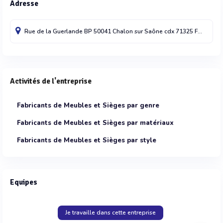
Adresse
Rue de la Guerlande BP 50041
Chalon sur Saône cdx
71325
France
Activités de l'entreprise
Fabricants de Meubles et Sièges par genre
Fabricants de Meubles et Sièges par matériaux
Fabricants de Meubles et Sièges par style
Equipes
Je travaille dans cette entreprise