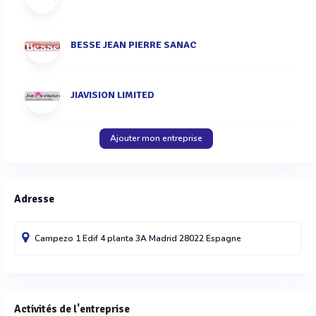
BESSE JEAN PIERRE SANAC
JIAVISION LIMITED
Ajouter mon entreprise
Adresse
Campezo 1 Edif 4 planta 3A
Madrid
28022
Espagne
Activités de l'entreprise