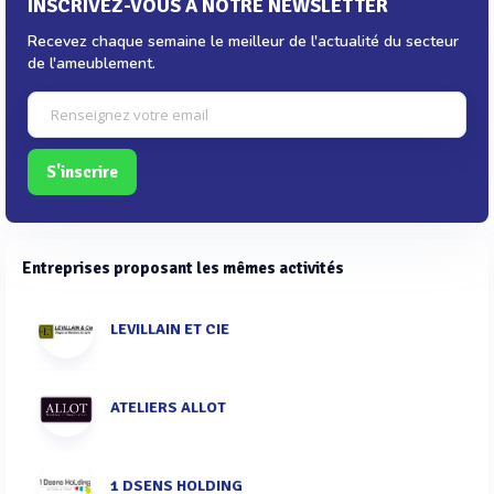
INSCRIVEZ-VOUS À NOTRE NEWSLETTER
Recevez chaque semaine le meilleur de l'actualité du secteur
de l'ameublement.
S'inscrire
Entreprises proposant les mêmes activités
LEVILLAIN ET CIE
ATELIERS ALLOT
1 DSENS HOLDING