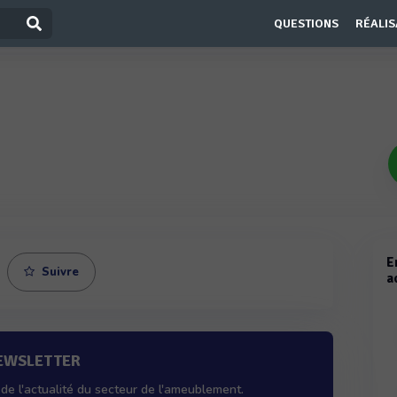
QUESTIONS
RÉALIS
E
Suivre
a
NEWSLETTER
de l'actualité du secteur de l'ameublement.