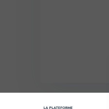
LA PLATEFORME