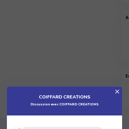
A
E
COIFFARD CREATIONS
Discussion avec COIFFARD CREATIONS