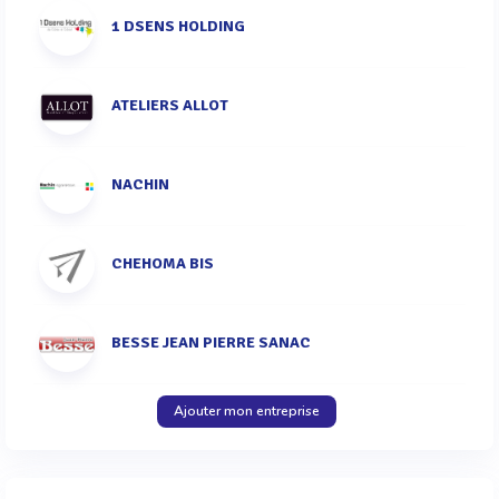
1 DSENS HOLDING
ATELIERS ALLOT
NACHIN
CHEHOMA BIS
BESSE JEAN PIERRE SANAC
Ajouter mon entreprise