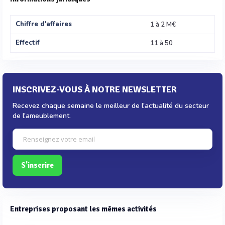
Chiffre d'affaires
1 à 2 M€
Effectif
11 à 50
INSCRIVEZ-VOUS À NOTRE NEWSLETTER
Recevez chaque semaine le meilleur de l'actualité du secteur
de l'ameublement.
S'inscrire
Entreprises proposant les mêmes activités