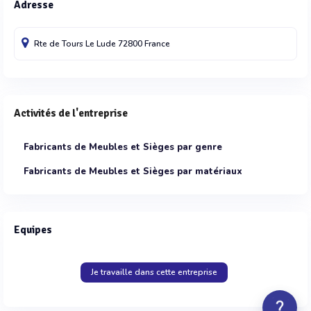
Adresse
Rte de Tours
Le Lude
72800
France
Activités de l'entreprise
Fabricants de Meubles et Sièges par genre
Fabricants de Meubles et Sièges par matériaux
Equipes
Je travaille dans cette entreprise